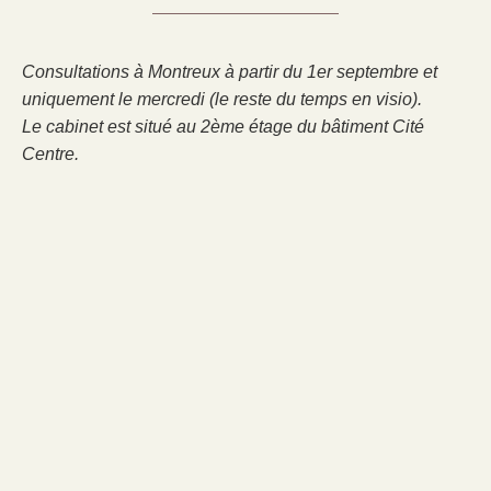
Consultations à Montreux à partir du 1er septembre et
uniquement le mercredi (le reste du temps en visio).
Le cabinet est situé au 2ème étage du bâtiment Cité
Centre.