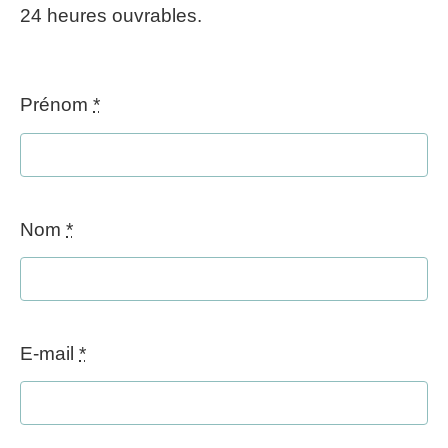
24 heures ouvrables.
Prénom
*
Nom
*
E-mail
*