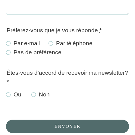
Préférez-vous que je vous réponde
*
Par e-mail
Par téléphone
Pas de préférence
Êtes-vous d'accord de recevoir ma newsletter?
*
Oui
Non
ENVOYER