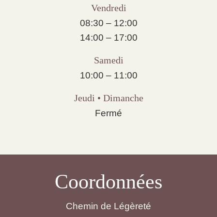
Vendredi
08:30 – 12:00
14:00 – 17:00
Samedi
10:00 – 11:00
Jeudi • Dimanche
Fermé
Coordonnées
Chemin de Légèreté