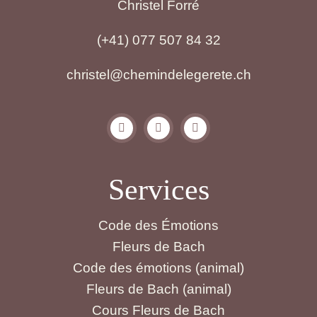
Christel Forré
(+41) 077 507 84 32
christel@chemindelegerete.ch
Services
Code des Émotions
Fleurs de Bach
Code des émotions (animal)
Fleurs de Bach (animal)
Cours Fleurs de Bach