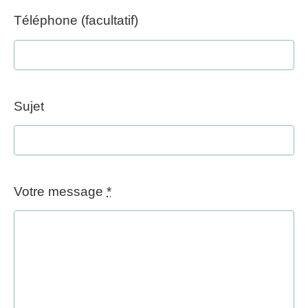
Téléphone (facultatif)
Sujet
Votre message
*