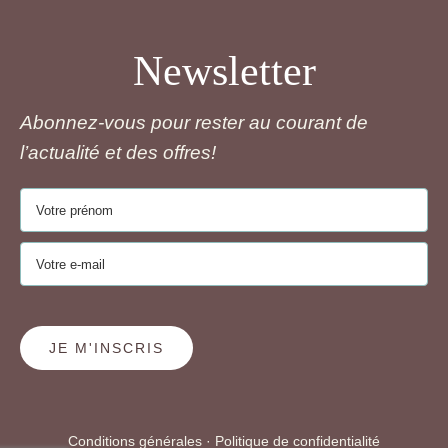
Newsletter
Abonnez-vous pour rester au courant de
l’actualité et des offres!
JE M'INSCRIS
Conditions générales
·
Politique de confidentialité