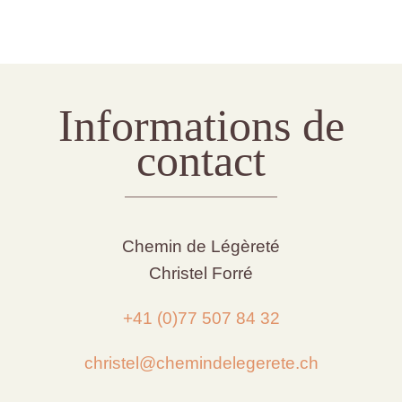
Informations de
contact
Chemin de Légèreté
Christel Forré
+41 (0)77 507 84 32
christel@chemindelegerete.ch