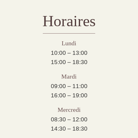
Horaires
Lundi
10:00 – 13:00
15:00 – 18:30
Mardi
09:00 – 11:00
16:00 – 19:00
Mercredi
08:30 – 12:00
14:30 – 18:30