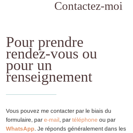
Contactez-moi
Pour prendre
rendez-vous ou
pour un
renseignement
Vous pouvez me contacter par le biais du
formulaire, par
e-mail
, par
téléphone
ou par
WhatsApp
. Je réponds généralement dans les