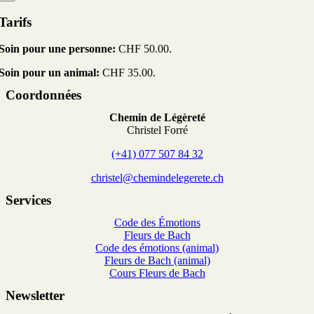
Tarifs
Soin pour une personne:
CHF 50.00.
Soin pour un animal:
CHF 35.00.
Coordonnées
Chemin de Légèreté
Christel Forré
(+41) 077 507 84 32
christel@chemindelegerete.ch
Services
Code des Émotions
Fleurs de Bach
Code des émotions (animal)
Fleurs de Bach (animal)
Cours Fleurs de Bach
Newsletter