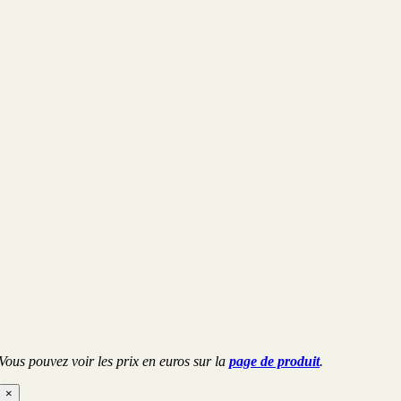
Vous pouvez voir les prix en euros sur la
page de produit
.
×