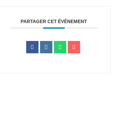
PARTAGER CET ÉVÉNEMENT