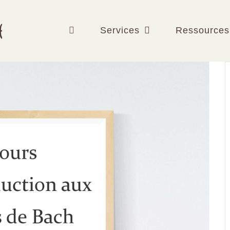
Services
Ressources