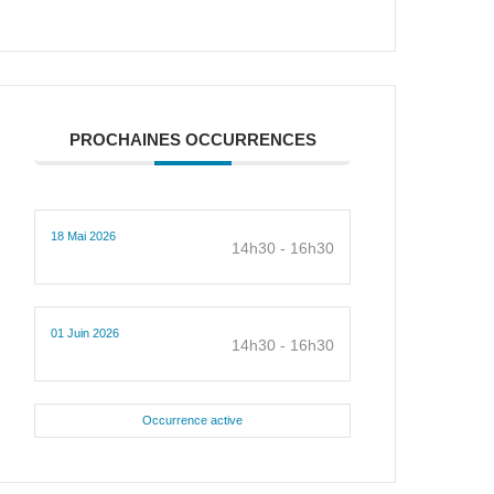
PROCHAINES OCCURRENCES
18 Mai 2026
14h30 - 16h30
01 Juin 2026
14h30 - 16h30
Occurrence active