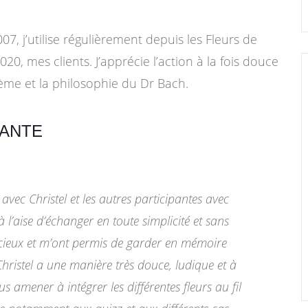
07, j’utilise régulièrement depuis les Fleurs de
, mes clients. J’apprécie l’action à la fois douce
stème et la philosophie du Dr Bach.
PANTE
 avec Christel et les autres participantes avec
 à l’aise d’échanger en toute simplicité et sans
cieux et m’ont permis de garder en mémoire
. Christel a une manière très douce, ludique et à
us amener à intégrer les différentes fleurs au fil