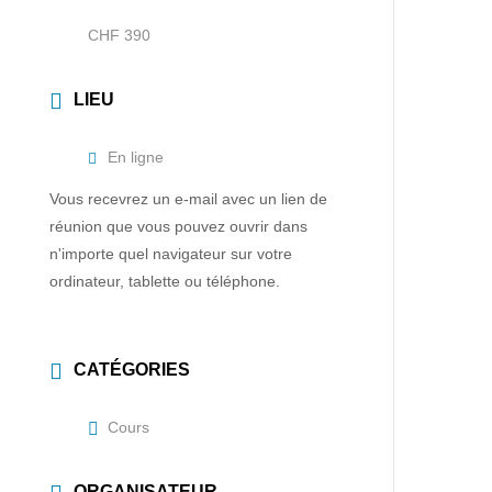
CHF 390
LIEU
En ligne
Vous recevrez un e-mail avec un lien de
réunion que vous pouvez ouvrir dans
n'importe quel navigateur sur votre
ordinateur, tablette ou téléphone.
CATÉGORIES
Cours
ORGANISATEUR