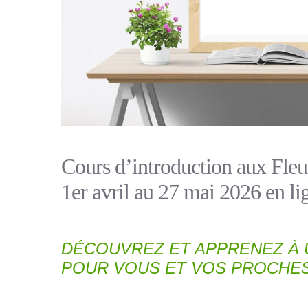
Cours d’introduction aux Fleu
1er avril au 27 mai 2026 en li
DÉCOUVREZ ET APPRENEZ À U
POUR VOUS ET VOS PROCHES