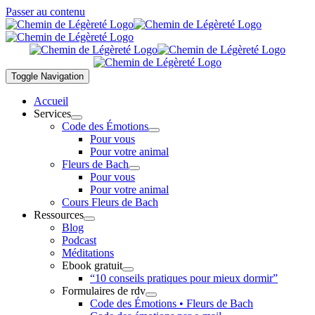
Passer au contenu
Toggle Navigation
Accueil
Services
Code des Émotions
Pour vous
Pour votre animal
Fleurs de Bach
Pour vous
Pour votre animal
Cours Fleurs de Bach
Ressources
Blog
Podcast
Méditations
Ebook gratuit
“10 conseils pratiques pour mieux dormir”
Formulaires de rdv
Code des Émotions • Fleurs de Bach