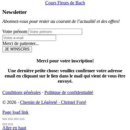
Cours Fleurs de Bach
Newsletter
Abonnez-vous pour rester au courant de l’actualité et des offres!
Votre prénom
Merci de patienter...
JE M'INSCRIS
Merci pour votre inscription!
Une dernière petite chose: veuillez
confirmer votre adresse
email
en cliquant sur le lien dans le mail qui vient de vous être
envoyé.
Conditions générales
·
Politique de confidentialité
© 2026 ·
Chemin de Légèreté · Christel Forré
Page load link
Aller en haut