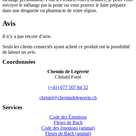
envoyer le mélange par la poste ou vous pouvez le faire préparer
dans une droguerie ou pharmacie de votre région.
Avis
Il n’y a pas encore d’avis.
Seuls les clients connectés ayant acheté ce produit ont la possibilité
de laisser un avis.
Coordonnées
Chemin de Légèreté
Christel Forré
(+41) 077 507 84 32
christel@chemindelegerete.ch
Services
Code des Émotions
Fleurs de Bach
Code des émotions (animal)
Fleurs de Bach (animal)