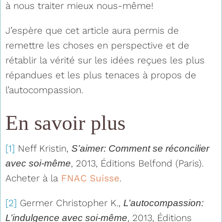
à nous traiter mieux nous-même!
J’espère que cet article aura permis de
remettre les choses en perspective et de
rétablir la vérité sur les idées reçues les plus
répandues et les plus tenaces à propos de
l’autocompassion.
En savoir plus
[1]
Neff Kristin,
S’aimer: Comment se réconcilier
, 2013, Éditions Belfond (Paris).
avec soi-même
Acheter à la
FNAC Suisse
.
[2]
Germer Christopher K.,
L’autocompassion:
, 2013, Éditions
L’indulgence avec soi-même