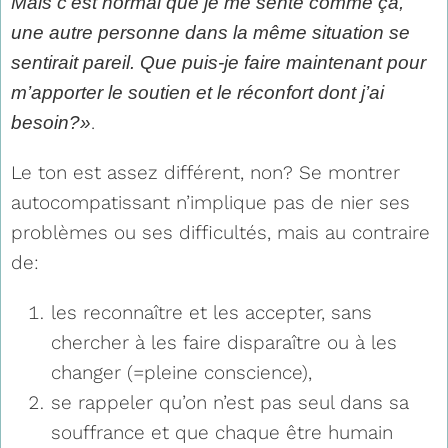
Mais c’est normal que je me sente comme ça,
une autre personne dans la même situation se
sentirait pareil. Que puis-je faire maintenant pour
m’apporter le soutien et le réconfort dont j’ai
.
besoin?»
Le ton est assez différent, non? Se montrer
autocompatissant n’implique pas de nier ses
problèmes ou ses difficultés, mais au contraire
de:
les reconnaître et les accepter, sans
chercher à les faire disparaître ou à les
changer (=pleine conscience),
se rappeler qu’on n’est pas seul dans sa
souffrance et que chaque être humain