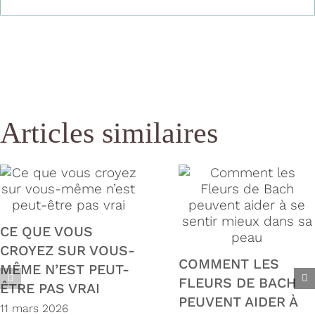
Articles similaires
CE QUE VOUS
CROYEZ SUR VOUS-
COMMENT LES
MÊME N’EST PEUT-
FLEURS DE BACH
ÊTRE PAS VRAI
PEUVENT AIDER À
11 mars 2026