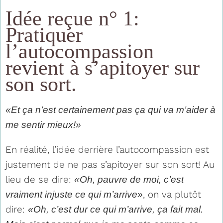
Idée reçue n° 1:
Pratiquer
l’autocompassion
revient à s’apitoyer sur
son sort.
«Et ça n’est certainement pas ça qui va m’aider à
me sentir mieux!»
En réalité, l’idée derrière l’autocompassion est
justement de ne pas s’apitoyer sur son sort! Au
lieu de se dire:
«Oh, pauvre de moi, c’est
, on va plutôt
vraiment injuste ce qui m’arrive»
dire:
«Oh, c’est dur ce qui m’arrive, ça fait mal.