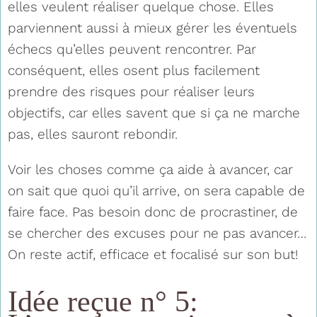
elles veulent réaliser quelque chose. Elles
parviennent aussi à mieux gérer les éventuels
échecs qu’elles peuvent rencontrer. Par
conséquent, elles osent plus facilement
prendre des risques pour réaliser leurs
objectifs, car elles savent que si ça ne marche
pas, elles sauront rebondir.
Voir les choses comme ça aide à avancer, car
on sait que quoi qu’il arrive, on sera capable de
faire face. Pas besoin donc de procrastiner, de
se chercher des excuses pour ne pas avancer…
On reste actif, efficace et focalisé sur son but!
Idée reçue n° 5: