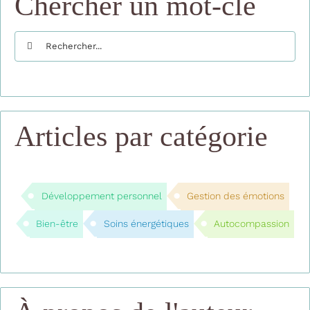
Chercher un mot-clé
Rechercher:
Articles par catégorie
Développement personnel
Gestion des émotions
Bien-être
Soins énergétiques
Autocompassion