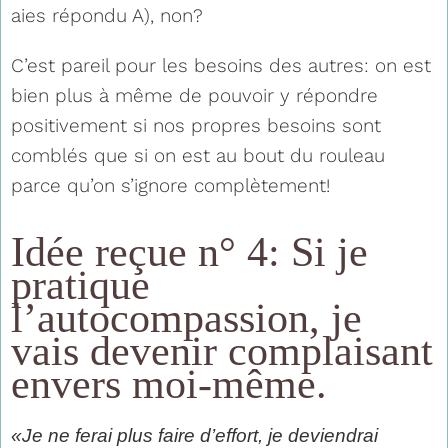
aies répondu A), non?
C’est pareil pour les besoins des autres: on est
bien plus à même de pouvoir y répondre
positivement si nos propres besoins sont
comblés que si on est au bout du rouleau
parce qu’on s’ignore complètement!
Idée reçue n° 4: Si je
pratique
l’autocompassion, je
vais devenir complaisant
envers moi-même.
«Je ne ferai plus faire d’effort, je deviendrai