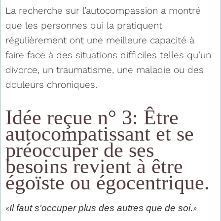
La recherche sur l’autocompassion a montré
que les personnes qui la pratiquent
régulièrement ont une meilleure capacité à
faire face à des situations difficiles telles qu’un
divorce, un traumatisme, une maladie ou des
douleurs chroniques.
Idée reçue n° 3: Être
autocompatissant et se
préoccuper de ses
besoins revient à être
égoïste ou égocentrique.
«
»
Il faut s’occuper plus des autres que de soi.