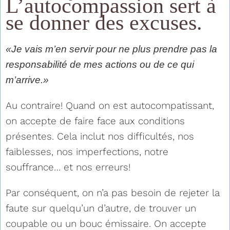
L’autocompassion sert à
se donner des excuses.
«Je vais m’en servir pour ne plus prendre pas la
responsabilité de mes actions ou de ce qui
m’arrive.»
Au contraire! Quand on est autocompatissant,
on accepte de faire face aux conditions
présentes. Cela inclut nos difficultés, nos
faiblesses, nos imperfections, notre
souffrance… et nos erreurs!
Par conséquent, on n’a pas besoin de rejeter la
faute sur quelqu’un d’autre, de trouver un
coupable ou un bouc émissaire. On accepte