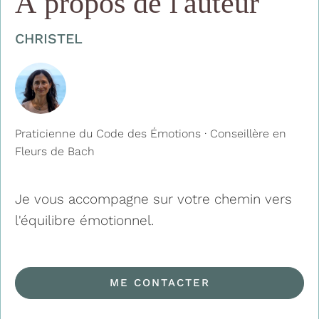
À propos de l'auteur
CHRISTEL
Praticienne du Code des Émotions · Conseillère en
Fleurs de Bach
Je vous accompagne sur votre chemin vers
l'équilibre émotionnel.
ME CONTACTER