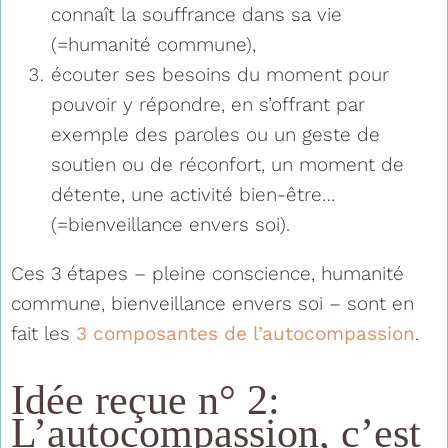
connaît la souffrance dans sa vie
(=humanité commune),
écouter ses besoins du moment pour
pouvoir y répondre, en s’offrant par
exemple des paroles ou un geste de
soutien ou de réconfort, un moment de
détente, une activité bien-être…
(=bienveillance envers soi).
Ces 3 étapes – pleine conscience, humanité
commune, bienveillance envers soi – sont en
fait les
3 composantes de l’autocompassion
.
Idée reçue n° 2:
L’autocompassion, c’est