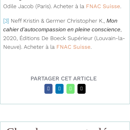
Odile Jacob (Paris). Acheter à la
FNAC Suisse
.
[3]
Neff Kristin & Germer Christopher K.,
Mon
,
cahier d’autocompassion en pleine conscience
2020, Éditions De Boeck Supérieur (Louvain-la-
Neuve). Acheter à la
FNAC Suisse
.
PARTAGER CET ARTICLE