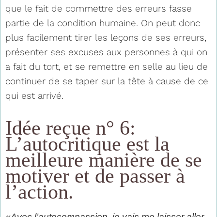
que le fait de commettre des erreurs fasse
partie de la condition humaine. On peut donc
plus facilement tirer les leçons de ses erreurs,
présenter ses excuses aux personnes à qui on
a fait du tort, et se remettre en selle au lieu de
continuer de se taper sur la tête à cause de ce
qui est arrivé.
Idée reçue n° 6:
L’autocritique est la
meilleure manière de se
motiver et de passer à
l’action.
«Avec l’autocompassion, je vais me laisser aller