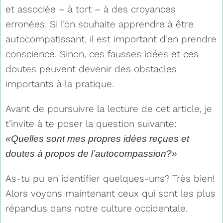
et associée – à tort – à des croyances
erronées. Si l’on souhaite apprendre à être
autocompatissant, il est important d’en prendre
conscience. Sinon, ces fausses idées et ces
doutes peuvent devenir des obstacles
importants à la pratique.
Avant de poursuivre la lecture de cet article, je
t’invite à te poser la question suivante:
«Quelles sont mes propres idées reçues et
doutes à propos de l’autocompassion?»
As-tu pu en identifier quelques-uns? Très bien!
Alors voyons maintenant ceux qui sont les plus
répandus dans notre culture occidentale.