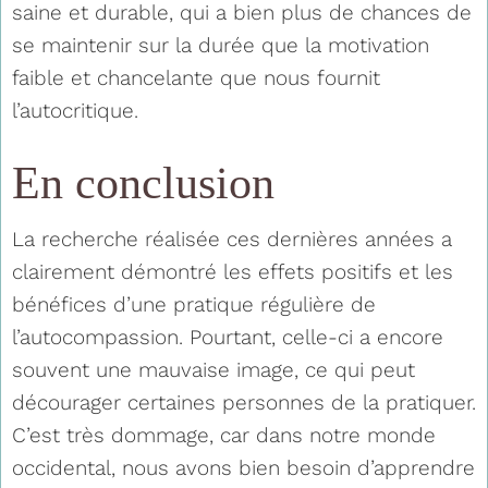
saine et durable, qui a bien plus de chances de
se maintenir sur la durée que la motivation
faible et chancelante que nous fournit
l’autocritique.
En conclusion
La recherche réalisée ces dernières années a
clairement démontré les effets positifs et les
bénéfices d’une pratique régulière de
l’autocompassion. Pourtant, celle-ci a encore
souvent une mauvaise image, ce qui peut
décourager certaines personnes de la pratiquer.
C’est très dommage, car dans notre monde
occidental, nous avons bien besoin d’apprendre