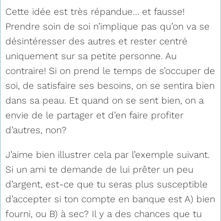
Cette idée est très répandue… et fausse!
Prendre soin de soi n’implique pas qu’on va se
désintéresser des autres et rester centré
uniquement sur sa petite personne. Au
contraire! Si on prend le temps de s’occuper de
soi, de satisfaire ses besoins, on se sentira bien
dans sa peau. Et quand on se sent bien, on a
envie de le partager et d’en faire profiter
d’autres, non?
J’aime bien illustrer cela par l’exemple suivant.
Si un ami te demande de lui prêter un peu
d’argent, est-ce que tu seras plus susceptible
d’accepter si ton compte en banque est A) bien
fourni, ou B) à sec? Il y a des chances que tu