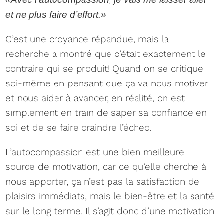
et ne plus faire d’effort.»
C’est une croyance répandue, mais la
recherche a montré que c’était exactement le
contraire qui se produit! Quand on se critique
soi-même en pensant que ça va nous motiver
et nous aider à avancer, en réalité, on est
simplement en train de saper sa confiance en
soi et de se faire craindre l’échec.
L’autocompassion est une bien meilleure
source de motivation, car ce qu’elle cherche à
nous apporter, ça n’est pas la satisfaction de
plaisirs immédiats, mais le bien-être et la santé
sur le long terme. Il s’agit donc d’une motivation