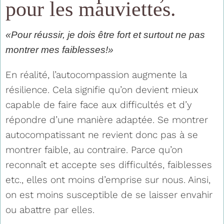
pour les mauviettes.
«Pour réussir, je dois être fort et surtout ne pas
montrer mes faiblesses!»
En réalité, l’autocompassion augmente la
résilience. Cela signifie qu’on devient mieux
capable de faire face aux difficultés et d’y
répondre d’une manière adaptée. Se montrer
autocompatissant ne revient donc pas à se
montrer faible, au contraire. Parce qu’on
reconnaît et accepte ses difficultés, faiblesses
etc., elles ont moins d’emprise sur nous. Ainsi,
on est moins susceptible de se laisser envahir
ou abattre par elles.