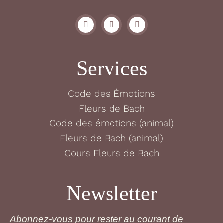
Services
Code des Émotions
Fleurs de Bach
Code des émotions (animal)
Fleurs de Bach (animal)
Cours Fleurs de Bach
Newsletter
Abonnez-vous pour rester au courant de