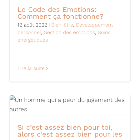
Le Code des Émotions:
Comment ça fonctionne?
12 août 2022
|
Bien-être
,
Développement
personnel
,
Gestion des émotions
,
Soins
énergétiques
Lire la suite
Si c’est assez bien pour toi,
alors c’est assez bien pour les