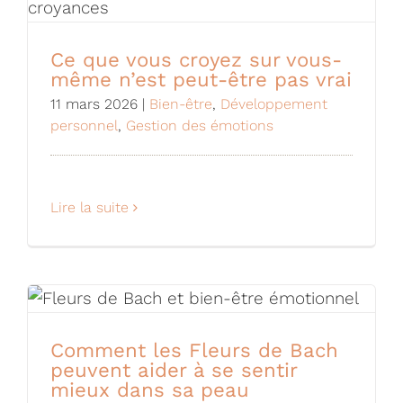
Ce que vous croyez sur vous-
même n’est peut-être pas vrai
11 mars 2026
|
Bien-être
,
Développement
personnel
,
Gestion des émotions
Lire la suite
Comment les Fleurs de Bach
peuvent aider à se sentir
mieux dans sa peau