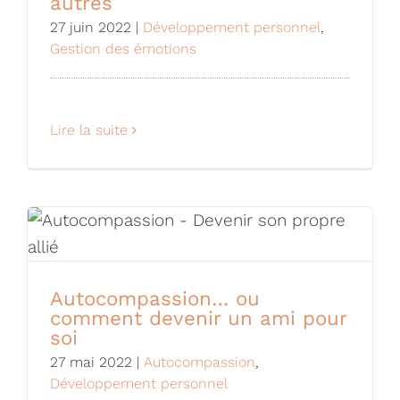
autres
27 juin 2022
|
Développement personnel
,
Gestion des émotions
Lire la suite
Autocompassion… ou
comment devenir un ami pour
soi
27 mai 2022
|
Autocompassion
,
Développement personnel