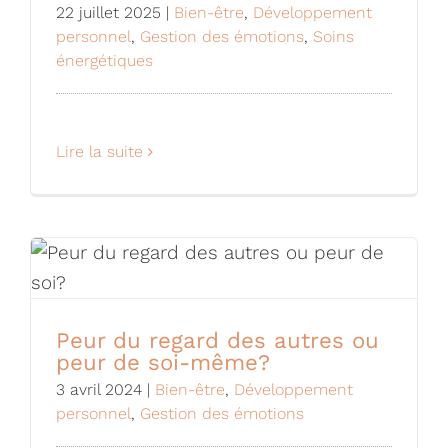
22 juillet 2025
|
Bien-être
,
Développement
personnel
,
Gestion des émotions
,
Soins
énergétiques
Lire la suite
Peur du regard des autres ou
peur de soi-même?
3 avril 2024
|
Bien-être
,
Développement
personnel
,
Gestion des émotions