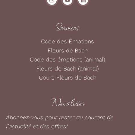
Services
Code des Émotions
Fleurs de Bach
Code des émotions (animal)
Fleurs de Bach (animal)
Cours Fleurs de Bach
Newsletter
Abonnez-vous pour rester au courant de
l’actualité et des offres!