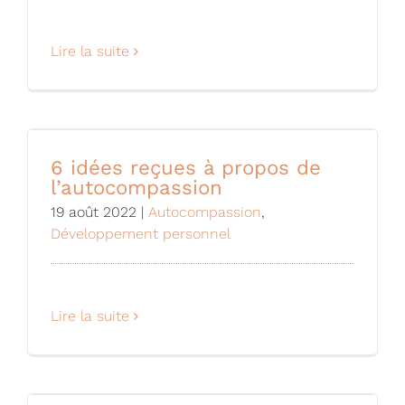
Lire la suite
6 idées reçues à propos de
l’autocompassion
19 août 2022
|
Autocompassion
,
Développement personnel
Lire la suite