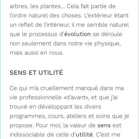
arbres, les plantes… Cela fait partie de
l’ordre naturel des choses. L’extérieur étant
un reflet de l’intérieur, il me semble naturel
que le processus d’
évolution
se déroule
non seulement dans notre vie physique,
mais aussi en nous.
SENS ET UTILITÉ
Ce qui m’a cruellement manqué dans ma
vie professionnelle «d’avant», et que j’ai
trouvé en développant les divers
programmes, cours, ateliers et soins que je
propose. Pour moi, la valeur de
sens
est
indissociable de celle d’
utilité
. C’est me