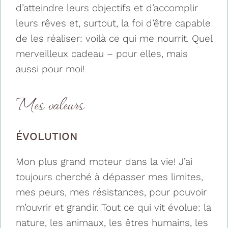
d’atteindre leurs objectifs et d’accomplir
leurs rêves et, surtout, la foi d’être capable
de les réaliser: voilà ce qui me nourrit. Quel
merveilleux cadeau – pour elles, mais
aussi pour moi!
Mes valeurs
ÉVOLUTION
Mon plus grand moteur dans la vie! J’ai
toujours cherché à dépasser mes limites,
mes peurs, mes résistances, pour pouvoir
m’ouvrir et grandir. Tout ce qui vit évolue: la
nature, les animaux, les êtres humains, les