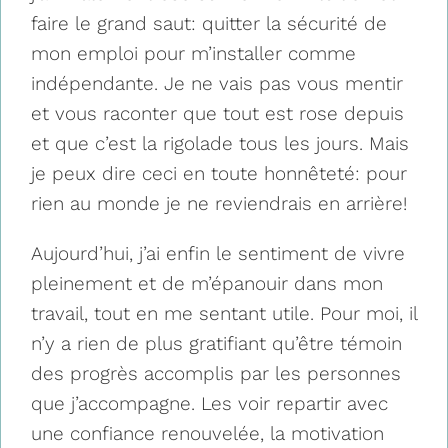
faire le grand saut: quitter la sécurité de
mon emploi pour m’installer comme
indépendante. Je ne vais pas vous mentir
et vous raconter que tout est rose depuis
et que c’est la rigolade tous les jours. Mais
je peux dire ceci en toute honnêteté: pour
rien au monde je ne reviendrais en arrière!
Aujourd’hui, j’ai enfin le sentiment de vivre
pleinement et de m’épanouir dans mon
travail, tout en me sentant utile. Pour moi, il
n’y a rien de plus gratifiant qu’être témoin
des progrès accomplis par les personnes
que j’accompagne. Les voir repartir avec
une confiance renouvelée, la motivation