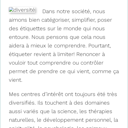
Dans notre société, nous
aimons bien catégoriser, simplifier, poser
des étiquettes sur le monde qui nous
entoure. Nous pensons que cela nous
aidera à mieux le comprendre. Pourtant,
étiqueter revient à limiter! Renoncer à
vouloir tout comprendre ou contrôler
permet de prendre ce qui vient, comme ça
vient.
Mes centres d’intérêt ont toujours été très
diversifiés. Ils touchent à des domaines
aussi variés que la science, les thérapies
naturelles, le développement personnel, la