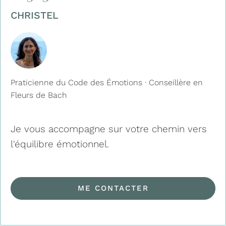
CHRISTEL
Praticienne du Code des Émotions · Conseillère en
Fleurs de Bach
Je vous accompagne sur votre chemin vers
l'équilibre émotionnel.
ME CONTACTER