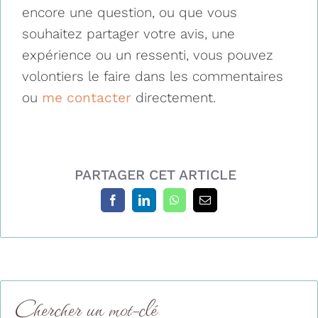
encore une question, ou que vous
souhaitez partager votre avis, une
expérience ou un ressenti, vous pouvez
volontiers le faire dans les commentaires
ou
me contacter
directement.
PARTAGER CET ARTICLE
Chercher un mot-clé