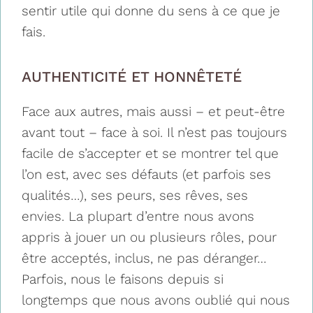
sentir utile qui donne du sens à ce que je
fais.
AUTHENTICITÉ ET HONNÊTETÉ
Face aux autres, mais aussi – et peut-être
avant tout – face à soi. Il n’est pas toujours
facile de s’accepter et se montrer tel que
l’on est, avec ses défauts (et parfois ses
qualités…), ses peurs, ses rêves, ses
envies. La plupart d’entre nous avons
appris à jouer un ou plusieurs rôles, pour
être acceptés, inclus, ne pas déranger…
Parfois, nous le faisons depuis si
longtemps que nous avons oublié qui nous