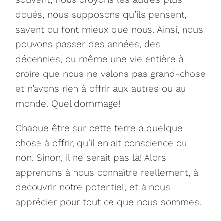
doués, nous supposons qu’ils pensent,
savent ou font mieux que nous. Ainsi, nous
pouvons passer des années, des
décennies, ou même une vie entière à
croire que nous ne valons pas grand-chose
et n’avons rien à offrir aux autres ou au
monde. Quel dommage!
Chaque être sur cette terre a quelque
chose à offrir, qu’il en ait conscience ou
non. Sinon, il ne serait pas là! Alors
apprenons à nous connaître réellement, à
découvrir notre potentiel, et à nous
apprécier pour tout ce que nous sommes.