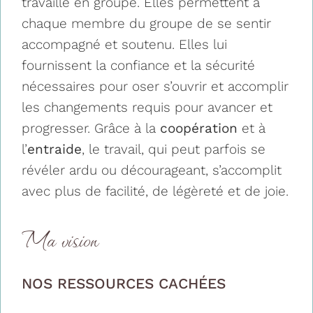
travaille en groupe. Elles permettent à
chaque membre du groupe de se sentir
accompagné et soutenu. Elles lui
fournissent la confiance et la sécurité
nécessaires pour oser s’ouvrir et accomplir
les changements requis pour avancer et
progresser. Grâce à la
coopération
et à
l’
entraide
, le travail, qui peut parfois se
révéler ardu ou décourageant, s’accomplit
avec plus de facilité, de légèreté et de joie.
Ma vision
NOS RESSOURCES CACHÉES