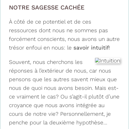
NOTRE SAGESSE CACHÉE
À côté de ce potentiel et de ces
ressources dont nous ne sommes pas
forcément conscients, nous avons un autre
trésor enfoui en nous: le
savoir intuitif
!
Souvent, nous cherchons les
réponses à l’extérieur de nous, car nous
pensons que les autres savent mieux que
nous de quoi nous avons besoin. Mais est-
ce vraiment le cas? Ou s’agit-il plutôt d’une
croyance que nous avons intégrée au
cours de notre vie? Personnellement, je
penche pour la deuxième hypothèse…