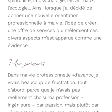
spiritualité, la psychologie, les animaux,
l’écologie… Ainsi, lorsque j’ai décidé de
donner une nouvelle orientation
professionnelle à ma vie, l’idée de créer
une offre de services
qui mêleraient ces
divers aspects m’est apparue comme une
évidence.
Mon parcours
Dans ma vie professionnelle «d’avant», je
vivais beaucoup de frustration. Tout
d’abord, parce que je n’avais pas
réellement choisi ma profession -
ingénieure – par passion, mais plutôt par