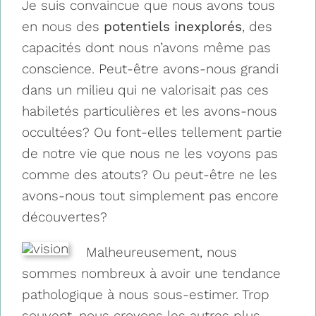
Je suis convaincue que nous avons tous
en nous des
potentiels inexplorés
, des
capacités dont nous n’avons même pas
conscience. Peut-être avons-nous grandi
dans un milieu qui ne valorisait pas ces
habiletés particulières et les avons-nous
occultées? Ou font-elles tellement partie
de notre vie que nous ne les voyons pas
comme des atouts? Ou peut-être ne les
avons-nous tout simplement pas encore
découvertes?
Malheureusement, nous
sommes nombreux à avoir une tendance
pathologique à nous sous-estimer. Trop
souvent, nous croyons les autres plus