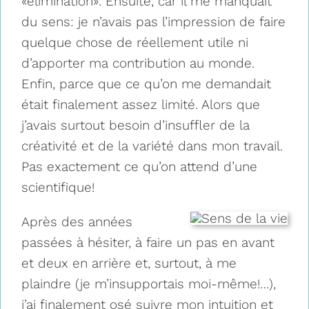
«élimination». Ensuite, car il me manquait
du sens: je n’avais pas l’impression de faire
quelque chose de réellement utile ni
d’apporter ma contribution au monde.
Enfin, parce que ce qu’on me demandait
était finalement assez limité. Alors que
j’avais surtout besoin d’insuffler de la
créativité et de la variété dans mon travail.
Pas exactement ce qu’on attend d’une
scientifique!
Après des années
passées à hésiter, à faire un pas en avant
et deux en arrière et, surtout, à me
plaindre (je m’insupportais moi-même!…),
j’ai finalement osé suivre mon intuition et