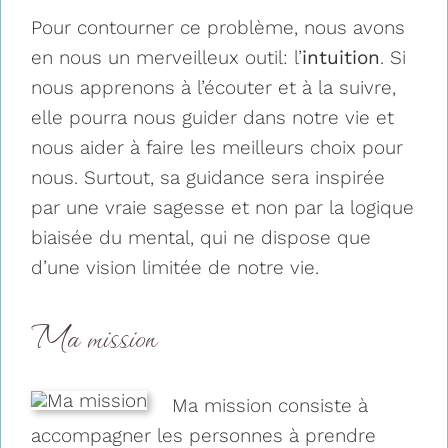
Pour contourner ce problème, nous avons
en nous un merveilleux outil: l’
intuition
. Si
nous apprenons à l’écouter et à la suivre,
elle pourra nous guider dans notre vie et
nous aider à faire les meilleurs choix pour
nous. Surtout, sa guidance sera inspirée
par une vraie sagesse et non par la logique
biaisée du mental, qui ne dispose que
d’une vision limitée de notre vie.
Ma mission
Ma mission consiste à
accompagner les personnes à prendre