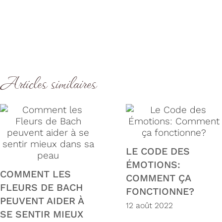
Articles similaires
LE CODE DES
ÉMOTIONS:
COMMENT LES
COMMENT ÇA
FLEURS DE BACH
FONCTIONNE?
PEUVENT AIDER À
12 août 2022
SE SENTIR MIEUX