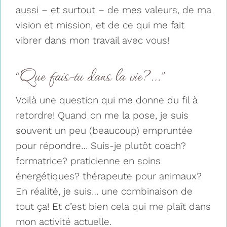
aussi – et surtout – de mes valeurs, de ma
vision et mission, et de ce qui me fait
vibrer dans mon travail avec vous!
“Que fais-tu dans la vie?…”
Voilà une question qui me donne du fil à
retordre! Quand on me la pose, je suis
souvent un peu (beaucoup) empruntée
pour répondre… Suis-je plutôt coach?
formatrice? praticienne en soins
énergétiques? thérapeute pour animaux?
En réalité, je suis… une combinaison de
tout ça! Et c’est bien cela qui me plaît dans
mon activité actuelle.