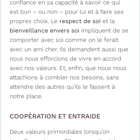
confiance en sa capacité à savoir ce qui
est bon – ou non – pour lui et à faire ses
propres choix. Le
respect de soi
et la
bienveillance envers soi
impliquent de se
comporter avec soi comme on le ferait
avec un ami cher. Ils demandent aussi que
nous nous efforcions de vivre en accord
avec nos valeurs. Et, enfin, que nous nous
attachions à combler nos besoins, sans
attendre des autres qu’ils le fassent à
notre place.
COOPÉRATION ET ENTRAIDE
Deux valeurs primordiales lorsqu’on