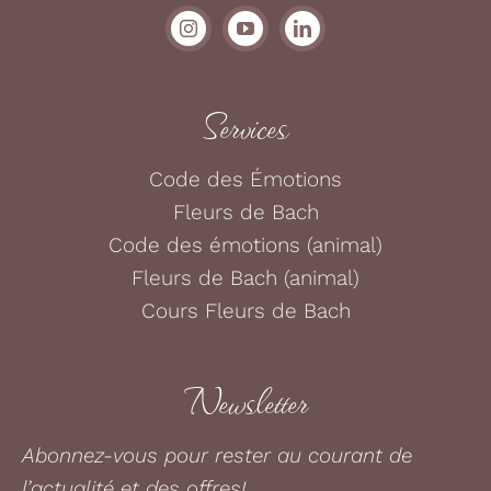
Services
Code des Émotions
Fleurs de Bach
Code des émotions (animal)
Fleurs de Bach (animal)
Cours Fleurs de Bach
Newsletter
Abonnez-vous pour rester au courant de
l’actualité et des offres!