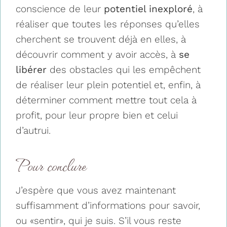
conscience de leur
potentiel inexploré
, à
réaliser que toutes les réponses qu’elles
cherchent se trouvent déjà en elles, à
découvrir comment y avoir accès, à
se
libérer
des obstacles qui les empêchent
de réaliser leur plein potentiel et, enfin, à
déterminer comment mettre tout cela à
profit, pour leur propre bien et celui
d’autrui.
Pour conclure
J’espère que vous avez maintenant
suffisamment d’informations pour savoir,
ou «sentir», qui je suis. S’il vous reste