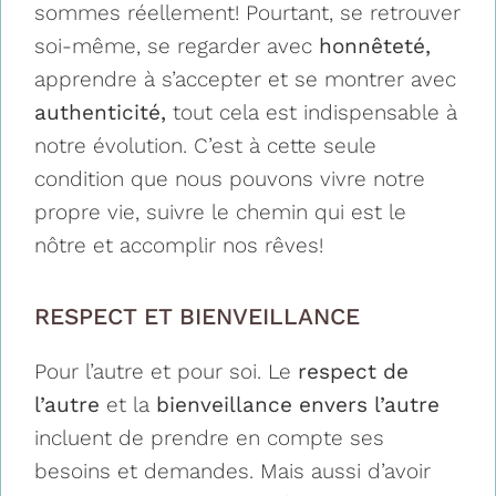
sommes réellement! Pourtant, se retrouver
soi-même, se regarder avec
honnêteté,
apprendre à s’accepter et se montrer avec
authenticité,
tout cela est indispensable à
notre évolution. C’est à cette seule
condition que nous pouvons vivre notre
propre vie, suivre le chemin qui est le
nôtre et accomplir nos rêves!
RESPECT ET BIENVEILLANCE
Pour l’autre et pour soi. Le
respect de
l’autre
et la
bienveillance envers l’autre
incluent de prendre en compte ses
besoins et demandes. Mais aussi d’avoir